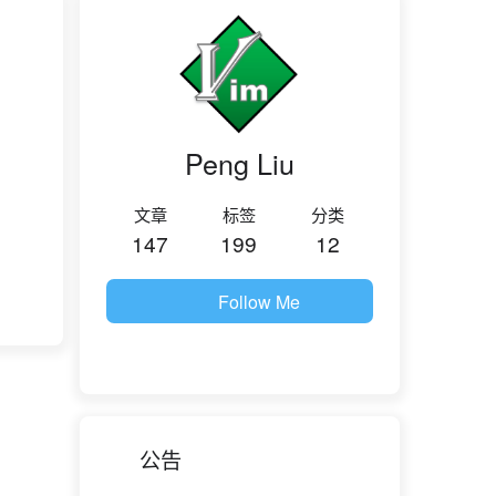
Peng Liu
文章
标签
分类
147
199
12
Follow Me
公告