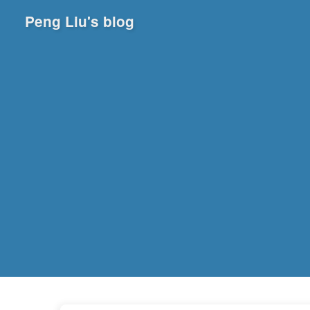
Peng Liu's blog