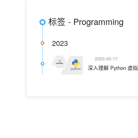
标签 - Programming
2023
2023-05-17
深入理解 Python 虚