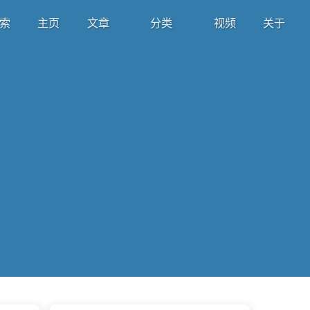
索
主页
文章
分类
视频
关于