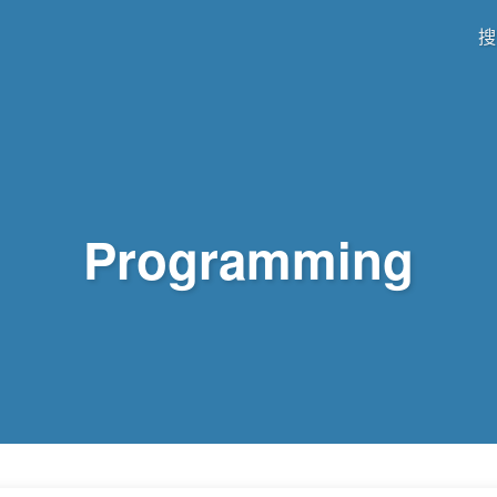
搜
Programming