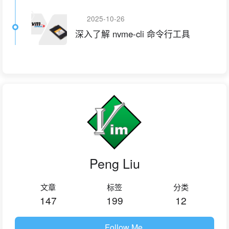
2025-10-26
深入了解 nvme-cli 命令行工具
Peng Liu
文章
标签
分类
147
199
12
Follow Me