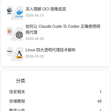
深入理解 OCI 镜像底层
2026-04-13
如何让 Claude Code 与 Codex 正确使用网
络代理
2026-04-06
Linux 四大透明代理技术解析
2026-03-28
分类
信安相关
1
存储教程
45
数学小作
1