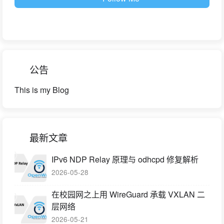
公告
This is my Blog
最新文章
IPv6 NDP Relay 原理与 odhcpd 修复解析
2026-05-28
在校园网之上用 WireGuard 承载 VXLAN 二
层网络
2026-05-21