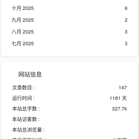
十月 2025
6
九月 2025
2
八月 2025
3
七月 2025
3
网站信息
文章数目 :
147
运行时间 :
1181 天
本站总字数 :
327.7k
本站访客数 :
本站总浏览量 :