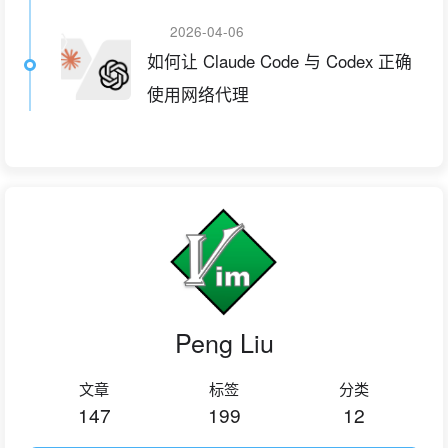
2026-04-06
如何让 Claude Code 与 Codex 正确
使用网络代理
Peng Liu
文章
标签
分类
147
199
12