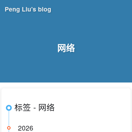
Peng Liu's blog
网络
标签 - 网络
2026