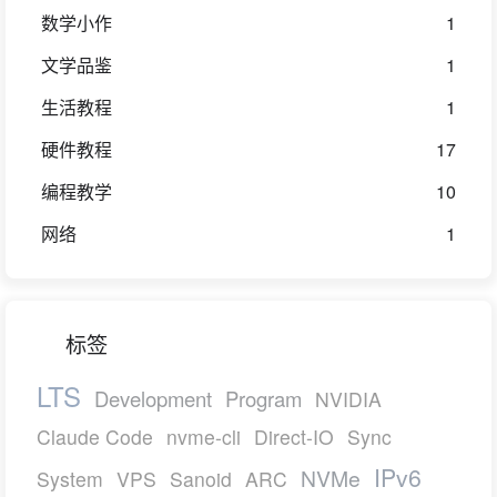
数学小作
1
文学品鉴
1
生活教程
1
硬件教程
17
编程教学
10
网络
1
标签
LTS
Development
Program
NVIDIA
Claude Code
nvme-cli
Direct-IO
Sync
IPv6
NVMe
System
VPS
Sanoid
ARC