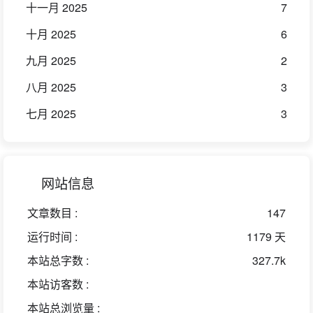
十一月 2025
7
十月 2025
6
九月 2025
2
八月 2025
3
七月 2025
3
网站信息
文章数目 :
147
运行时间 :
1179 天
本站总字数 :
327.7k
本站访客数 :
本站总浏览量 :