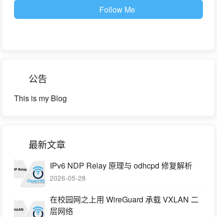
Follow Me
公告
This is my Blog
最新文章
IPv6 NDP Relay 原理与 odhcpd 修复解析
2026-05-28
在校园网之上用 WireGuard 承载 VXLAN 二
层网络