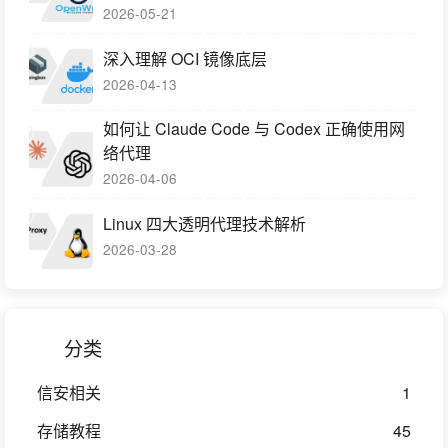
2026-05-21
深入理解 OCI 镜像底层
2026-04-13
如何让 Claude Code 与 Codex 正确使用网
络代理
2026-04-06
Linux 四大透明代理技术解析
2026-03-28
分类
信安相关
1
存储教程
45