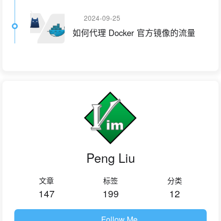
2024-09-25
如何代理 Docker 官方镜像的流量
Peng Liu
文章
标签
分类
147
199
12
Follow Me