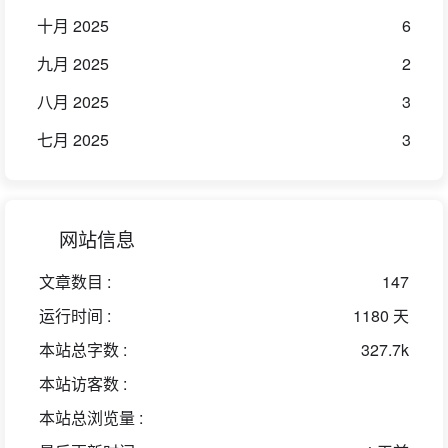
十月 2025
6
九月 2025
2
八月 2025
3
七月 2025
3
网站信息
文章数目 :
147
运行时间 :
1180 天
本站总字数 :
327.7k
本站访客数 :
本站总浏览量 :