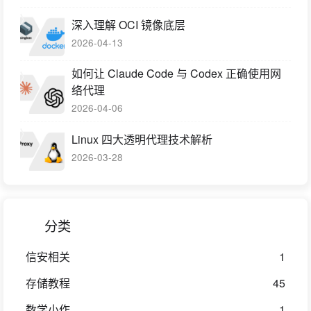
深入理解 OCI 镜像底层
2026-04-13
如何让 Claude Code 与 Codex 正确使用网
络代理
2026-04-06
Linux 四大透明代理技术解析
2026-03-28
分类
信安相关
1
存储教程
45
数学小作
1