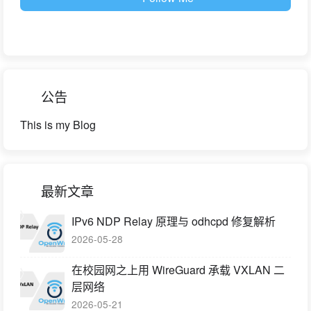
公告
This is my Blog
最新文章
IPv6 NDP Relay 原理与 odhcpd 修复解析
2026-05-28
在校园网之上用 WireGuard 承载 VXLAN 二
层网络
2026-05-21