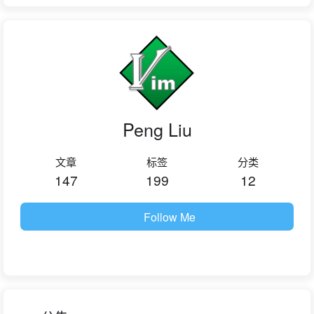
Peng Liu
文章
标签
分类
147
199
12
Follow Me