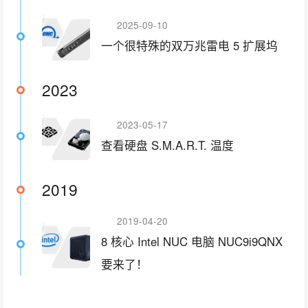
2025-09-10
一个很特殊的双万兆雷电 5 扩展坞
2023
2023-05-17
查看硬盘 S.M.A.R.T. 温度
2019
2019-04-20
8 核心 Intel NUC 电脑 NUC9i9QNX
要来了！