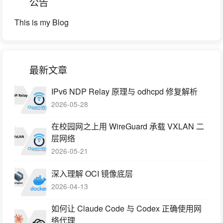
公告
This is my Blog
最新文章
IPv6 NDP Relay 原理与 odhcpd 修复解析
2026-05-28
在校园网之上用 WireGuard 承载 VXLAN 二
层网络
2026-05-21
深入理解 OCI 镜像底层
2026-04-13
如何让 Claude Code 与 Codex 正确使用网
络代理