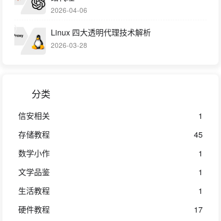
2026-04-06
Linux 四大透明代理技术解析
2026-03-28
分类
信安相关
1
存储教程
45
数学小作
1
文学品鉴
1
生活教程
1
硬件教程
17