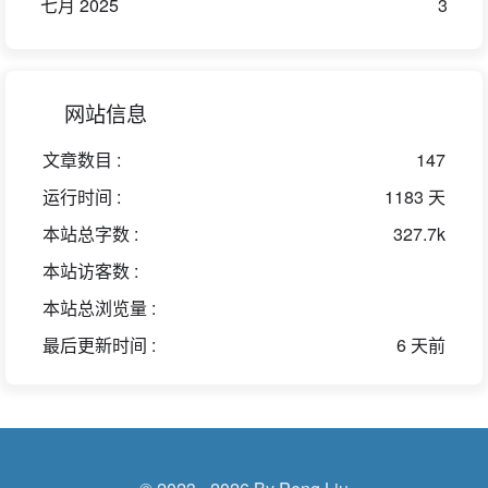
七月 2025
3
网站信息
文章数目 :
147
运行时间 :
1183 天
本站总字数 :
327.7k
本站访客数 :
本站总浏览量 :
最后更新时间 :
6 天前