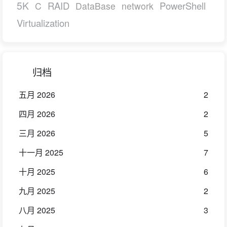
5K
RAID
PowerShell
C
DataBase
network
Virtualization
归档
五月 2026
2
四月 2026
2
三月 2026
5
十一月 2025
7
十月 2025
6
九月 2025
2
八月 2025
3