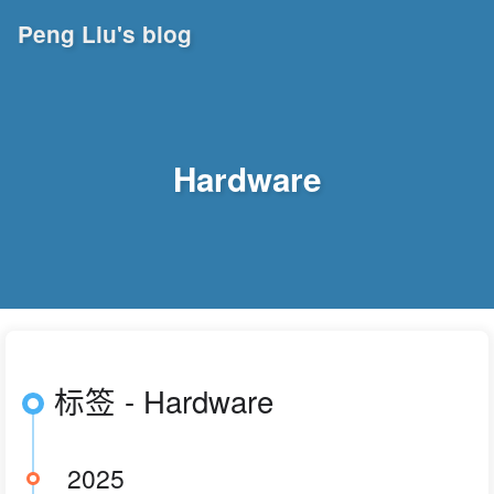
Peng Liu's blog
Hardware
标签 - Hardware
2025