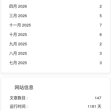
四月 2026
2
三月 2026
5
十一月 2025
7
十月 2025
6
九月 2025
2
八月 2025
3
七月 2025
3
网站信息
文章数目 :
147
运行时间 :
1181 天