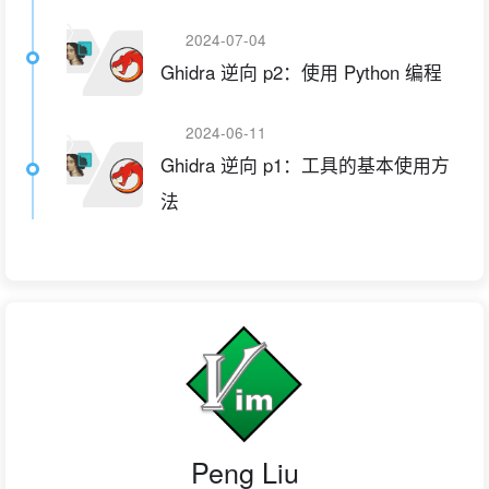
2024-07-04
Ghidra 逆向 p2：使用 Python 编程
2024-06-11
Ghidra 逆向 p1：工具的基本使用方
法
Peng Liu