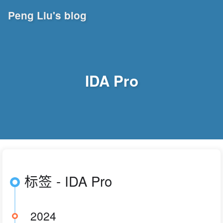
Peng Liu's blog
IDA Pro
标签 - IDA Pro
2024