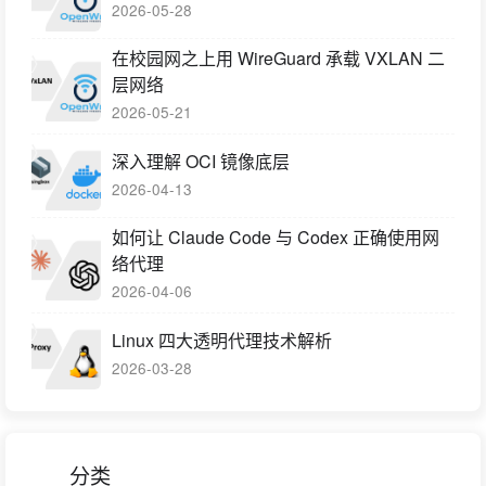
2026-05-28
在校园网之上用 WireGuard 承载 VXLAN 二
层网络
2026-05-21
深入理解 OCI 镜像底层
2026-04-13
如何让 Claude Code 与 Codex 正确使用网
络代理
2026-04-06
Linux 四大透明代理技术解析
2026-03-28
分类