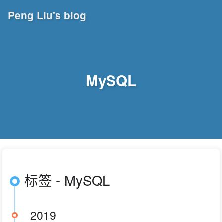
Peng Liu's blog
MySQL
标签 - MySQL
2019