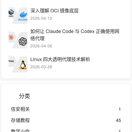
深入理解 OCI 镜像底层
2026-04-13
如何让 Claude Code 与 Codex 正确使用网
络代理
2026-04-06
Linux 四大透明代理技术解析
2026-03-28
分类
信安相关
1
存储教程
45
数学小作
1