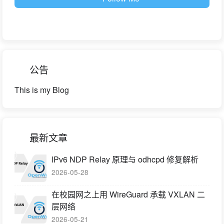
公告
This is my Blog
最新文章
IPv6 NDP Relay 原理与 odhcpd 修复解析
2026-05-28
在校园网之上用 WireGuard 承载 VXLAN 二
层网络
2026-05-21