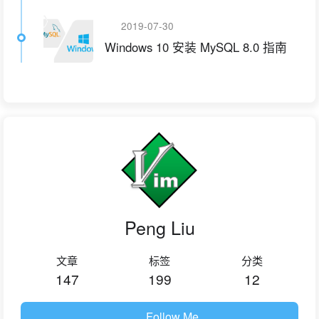
2019-07-30
Windows 10 安装 MySQL 8.0 指南
Peng Liu
文章
标签
分类
147
199
12
Follow Me