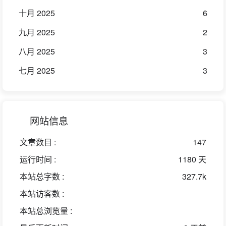
十月 2025
6
九月 2025
2
八月 2025
3
七月 2025
3
网站信息
文章数目 :
147
运行时间 :
1180 天
本站总字数 :
327.7k
本站访客数 :
本站总浏览量 :