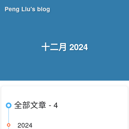
Peng Liu's blog
十二月 2024
全部文章 - 4
2024