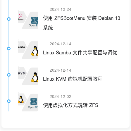
2024-12-24
使用 ZFSBootMenu 安装 Debian 13
系统
2024-12-14
Linux Samba 文件共享配置与调优
2024-12-14
Linux KVM 虚拟机配置教程
2024-12-02
使用虚拟化方式玩转 ZFS