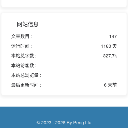
网站信息
文章数目 :
147
运行时间 :
1183 天
本站总字数 :
327.7k
本站访客数 :
本站总浏览量 :
最后更新时间 :
6 天前
© 2023 - 2026 By Peng Liu