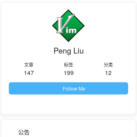
Peng Liu
文章
标签
分类
147
199
12
Follow Me
公告