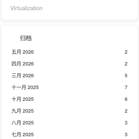
Virtualization
归档
五月 2026
2
四月 2026
2
三月 2026
5
十一月 2025
7
十月 2025
6
九月 2025
2
八月 2025
3
七月 2025
3