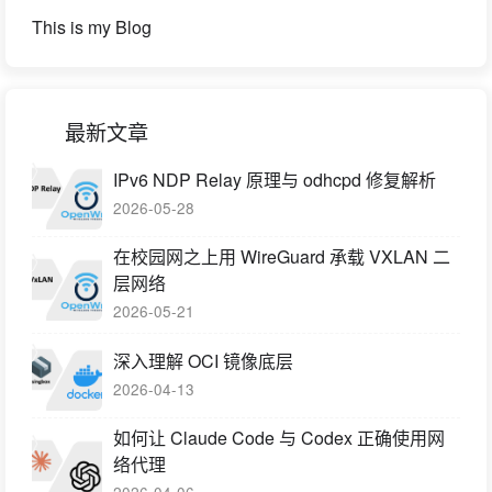
This is my Blog
最新文章
IPv6 NDP Relay 原理与 odhcpd 修复解析
2026-05-28
在校园网之上用 WireGuard 承载 VXLAN 二
层网络
2026-05-21
深入理解 OCI 镜像底层
2026-04-13
如何让 Claude Code 与 Codex 正确使用网
络代理